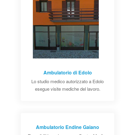
Ambulatorio di Edolo
Lo studio medico autorizzato a Edolo
esegue visite mediche del lavoro.
Ambulatorio Endine Gaiano