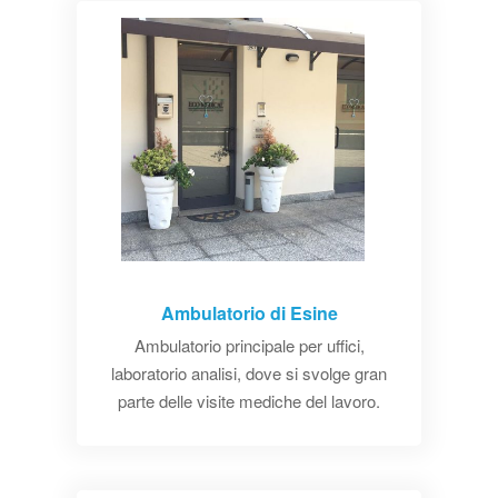
Ambulatorio di Esine
Ambulatorio principale per uffici,
laboratorio analisi, dove si svolge gran
parte delle visite mediche del lavoro.