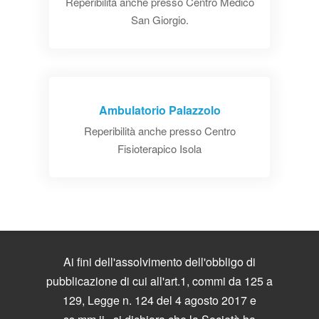
Reperibilità anche presso Centro Medico
San Giorgio.
Ambulatorio Palazzolo
Reperibilità anche presso Centro
Fisioterapico Isola
Ai fini dell'assolvimento dell'obbligo di
pubblicazione di cui all'art.1, commi da 125 a
129, Legge n. 124 del 4 agosto 2017 e