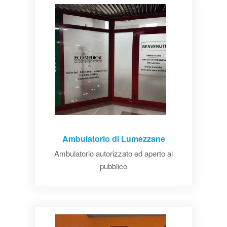
Ambulatorio di Lumezzane
Ambulatorio autorizzato ed aperto al
pubblico